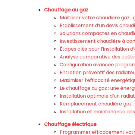
Chauffage au gaz
Maîtriser votre chaudière gaz 
Établissement d’un devis chaudiè
Solutions compactes en chaudi
Investissement chaudière à con
Étapes clés pour l’installation
Analyse comparative des coûts
Configuration avancée program
Entretien préventif des radiate
Maximiser l’efficacité energéti
Le chauffage au gaz : une éner
Installation optimale d’un radi
Remplacement chaudière gaz : 
Installation et maintenance des
Chauffage électrique
Programmer efficacement votre