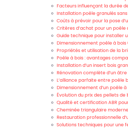
Facteurs influençant la durée de
Installation poêle granulés sans c
Coûts à prévoir pour la pose d’
Critères d’achat pour un poêle
Guide technique pour installer u
Dimensionnement poêle à bois 
Propriétés et utilisation de la b
Poêle à bois : avantages compar
Installation d’un insert bois gra
Rénovation complète d’un âtre
L’alliance parfaite entre poêle b
Dimensionnement d’un poêle à 
Évolution du prix des pellets de
Qualité et certification ABR pou
Cheminée triangulaire moderne :
Restauration professionnelle d’
Solutions techniques pour une 