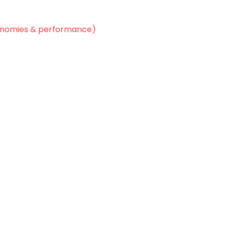
économies & performance)