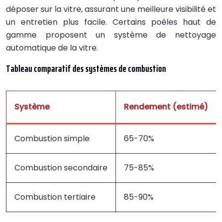
déposer sur la vitre, assurant une meilleure visibilité et
un entretien plus facile. Certains poêles haut de
gamme proposent un système de nettoyage
automatique de la vitre.
Tableau comparatif des systèmes de combustion
Système
Rendement (estimé)
Combustion simple
65-70%
Combustion secondaire
75-85%
Combustion tertiaire
85-90%