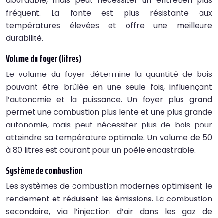
abordable, mais peut nécessiter un entretien plus
fréquent. La fonte est plus résistante aux
températures élevées et offre une meilleure
durabilité.
Volume du foyer (litres)
Le volume du foyer détermine la quantité de bois
pouvant être brûlée en une seule fois, influençant
l’autonomie et la puissance. Un foyer plus grand
permet une combustion plus lente et une plus grande
autonomie, mais peut nécessiter plus de bois pour
atteindre sa température optimale. Un volume de 50
à 80 litres est courant pour un poêle encastrable.
Système de combustion
Les systèmes de combustion modernes optimisent le
rendement et réduisent les émissions. La combustion
secondaire, via l’injection d’air dans les gaz de