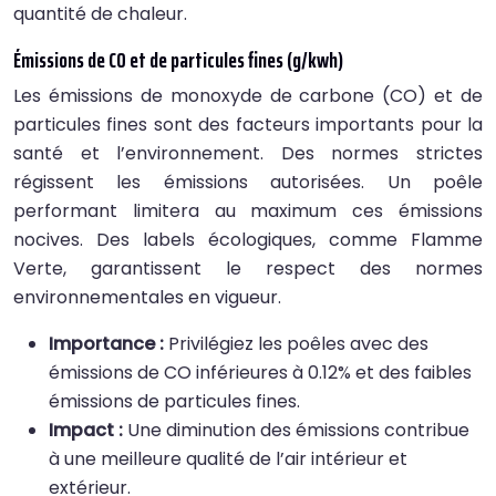
quantité de chaleur.
Émissions de CO et de particules fines (g/kwh)
Les émissions de monoxyde de carbone (CO) et de
particules fines sont des facteurs importants pour la
santé et l’environnement. Des normes strictes
régissent les émissions autorisées. Un poêle
performant limitera au maximum ces émissions
nocives. Des labels écologiques, comme Flamme
Verte, garantissent le respect des normes
environnementales en vigueur.
Importance :
Privilégiez les poêles avec des
émissions de CO inférieures à 0.12% et des faibles
émissions de particules fines.
Impact :
Une diminution des émissions contribue
à une meilleure qualité de l’air intérieur et
extérieur.