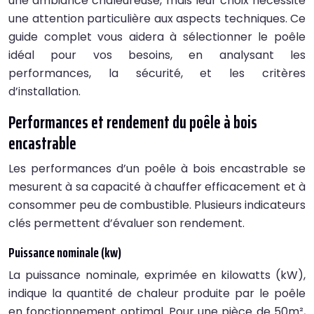
une ambiance chaleureuse, mais leur choix nécessite
une attention particulière aux aspects techniques. Ce
guide complet vous aidera à sélectionner le poêle
idéal pour vos besoins, en analysant les
performances, la sécurité, et les critères
d’installation.
Performances et rendement du poêle à bois
encastrable
Les performances d’un poêle à bois encastrable se
mesurent à sa capacité à chauffer efficacement et à
consommer peu de combustible. Plusieurs indicateurs
clés permettent d’évaluer son rendement.
Puissance nominale (kw)
La puissance nominale, exprimée en kilowatts (kW),
indique la quantité de chaleur produite par le poêle
en fonctionnement optimal. Pour une pièce de 50m²,