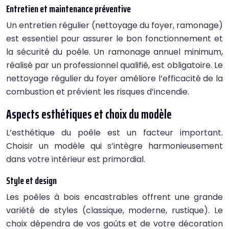
Entretien et maintenance préventive
Un entretien régulier (nettoyage du foyer, ramonage)
est essentiel pour assurer le bon fonctionnement et
la sécurité du poêle. Un ramonage annuel minimum,
réalisé par un professionnel qualifié, est obligatoire. Le
nettoyage régulier du foyer améliore l’efficacité de la
combustion et prévient les risques d’incendie.
Aspects esthétiques et choix du modèle
L’esthétique du poêle est un facteur important.
Choisir un modèle qui s’intègre harmonieusement
dans votre intérieur est primordial.
Style et design
Les poêles à bois encastrables offrent une grande
variété de styles (classique, moderne, rustique). Le
choix dépendra de vos goûts et de votre décoration