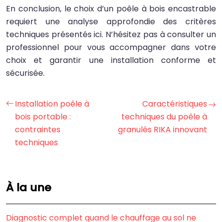
En conclusion, le choix d’un poêle à bois encastrable
requiert une analyse approfondie des critères
techniques présentés ici. N’hésitez pas à consulter un
professionnel pour vous accompagner dans votre
choix et garantir une installation conforme et
sécurisée.
Installation poêle à
Caractéristiques
bois portable :
techniques du poêle à
contraintes
granulés RIKA innovant
techniques
À la une
Diagnostic complet quand le chauffage au sol ne