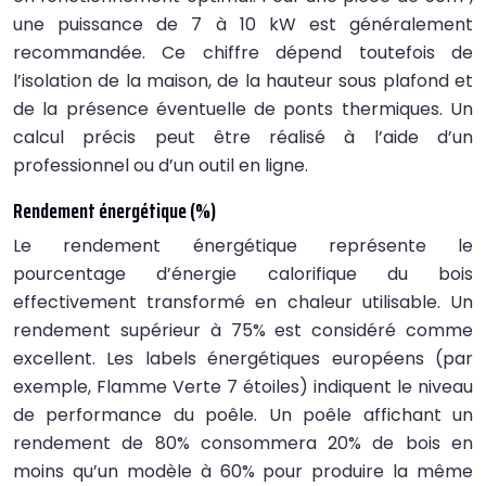
une puissance de 7 à 10 kW est généralement
recommandée. Ce chiffre dépend toutefois de
l’isolation de la maison, de la hauteur sous plafond et
de la présence éventuelle de ponts thermiques. Un
calcul précis peut être réalisé à l’aide d’un
professionnel ou d’un outil en ligne.
Rendement énergétique (%)
Le rendement énergétique représente le
pourcentage d’énergie calorifique du bois
effectivement transformé en chaleur utilisable. Un
rendement supérieur à 75% est considéré comme
excellent. Les labels énergétiques européens (par
exemple, Flamme Verte 7 étoiles) indiquent le niveau
de performance du poêle. Un poêle affichant un
rendement de 80% consommera 20% de bois en
moins qu’un modèle à 60% pour produire la même