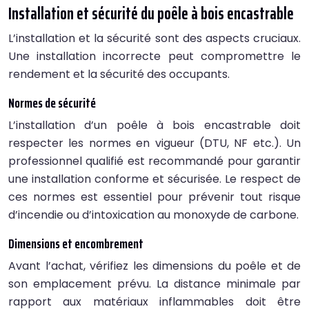
Installation et sécurité du poêle à bois encastrable
L’installation et la sécurité sont des aspects cruciaux.
Une installation incorrecte peut compromettre le
rendement et la sécurité des occupants.
Normes de sécurité
L’installation d’un poêle à bois encastrable doit
respecter les normes en vigueur (DTU, NF etc.). Un
professionnel qualifié est recommandé pour garantir
une installation conforme et sécurisée. Le respect de
ces normes est essentiel pour prévenir tout risque
d’incendie ou d’intoxication au monoxyde de carbone.
Dimensions et encombrement
Avant l’achat, vérifiez les dimensions du poêle et de
son emplacement prévu. La distance minimale par
rapport aux matériaux inflammables doit être