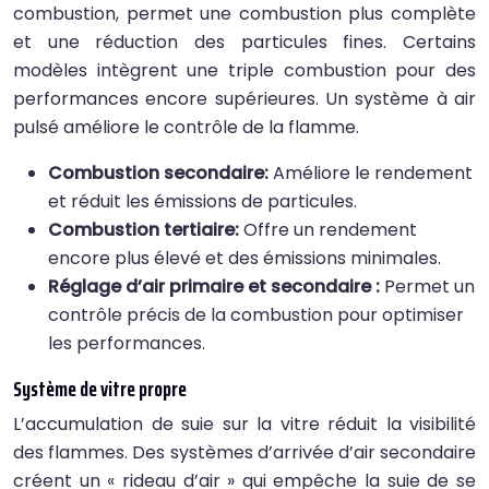
combustion, permet une combustion plus complète
et une réduction des particules fines. Certains
modèles intègrent une triple combustion pour des
performances encore supérieures. Un système à air
pulsé améliore le contrôle de la flamme.
Combustion secondaire:
Améliore le rendement
et réduit les émissions de particules.
Combustion tertiaire:
Offre un rendement
encore plus élevé et des émissions minimales.
Réglage d’air primaire et secondaire :
Permet un
contrôle précis de la combustion pour optimiser
les performances.
Système de vitre propre
L’accumulation de suie sur la vitre réduit la visibilité
des flammes. Des systèmes d’arrivée d’air secondaire
créent un « rideau d’air » qui empêche la suie de se