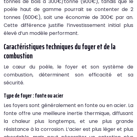
tonnes de bois à 300€/tonne (900€), tandis que le
poêle haut de gamme pourrait se contenter de 2
tonnes (600€), soit une économie de 300€ par an.
Cette différence justifie l’investissement initial plus
élevé d’un modèle performant.
Caractéristiques techniques du foyer et de la
combustion
Le cœur du poêle, le foyer et son système de
combustion, déterminent son efficacité et sa
sécurité.
Type de foyer : fonte ou acier
Les foyers sont généralement en fonte ou en acier. La
fonte offre une meilleure inertie thermique, diffusant
la chaleur plus longtemps, et une plus grande
résistance à la corrosion. L’acier est plus léger et plus