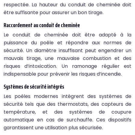
respectée. La hauteur du conduit de cheminée doit
être suffisante pour assurer un bon tirage.
Raccordement au conduit de cheminée
Le conduit de cheminée doit être adapté à la
puissance du poêle et répondre aux normes de
sécurité. Un diamètre insuffisant peut engendrer un
mauvais tirage, une mauvaise combustion et des
risques d’intoxication. Un ramonage régulier est
indispensable pour prévenir les risques d’incendie.
Systèmes de sécurité intégrés
Les poêles modernes intègrent des systèmes de
sécurité tels que des thermostats, des capteurs de
température, et des systèmes de coupure
automatique en cas de surchauffe. Ces dispositifs
garantissent une utilisation plus sécurisée.