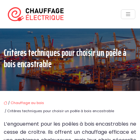
Critères techniques pour choisir un poêle à
bois encastrable
/
Chauffage au bois
/ Critères techniques pour choisir un poêle à bois encastrable
L’engouement pour les poêles à bois encastrables ne
cesse de croître. Ils offrent un chauffage efficace et