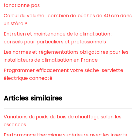
fonctionne pas
Calcul du volume : combien de bûches de 40 cm dans
un stère ?
Entretien et maintenance de la climatisation :
conseils pour particuliers et professionnels
Les normes et réglementations obligatoires pour les
installateurs de climatisation en France
Programmer efficacement votre sèche-serviette
électrique connecté
Articles similaires
Variations du poids du bois de chauffage selon les
essences
Performance thermique supérieure avec les inserts