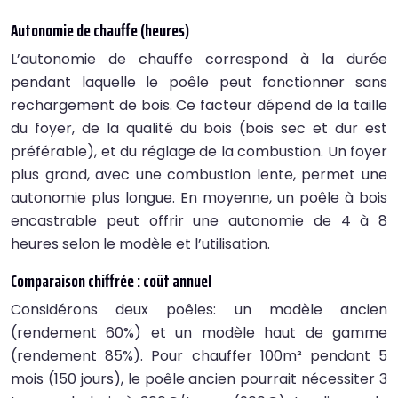
Autonomie de chauffe (heures)
L’autonomie de chauffe correspond à la durée
pendant laquelle le poêle peut fonctionner sans
rechargement de bois. Ce facteur dépend de la taille
du foyer, de la qualité du bois (bois sec et dur est
préférable), et du réglage de la combustion. Un foyer
plus grand, avec une combustion lente, permet une
autonomie plus longue. En moyenne, un poêle à bois
encastrable peut offrir une autonomie de 4 à 8
heures selon le modèle et l’utilisation.
Comparaison chiffrée : coût annuel
Considérons deux poêles: un modèle ancien
(rendement 60%) et un modèle haut de gamme
(rendement 85%). Pour chauffer 100m² pendant 5
mois (150 jours), le poêle ancien pourrait nécessiter 3