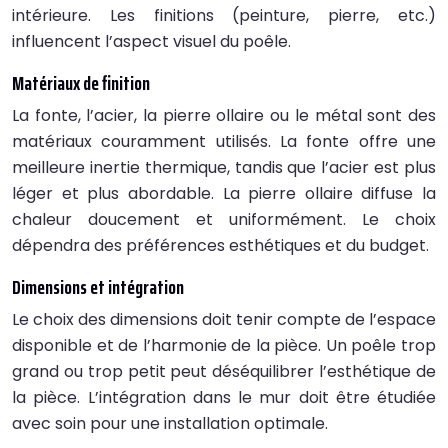
intérieure. Les finitions (peinture, pierre, etc.)
influencent l’aspect visuel du poêle.
Matériaux de finition
La fonte, l’acier, la pierre ollaire ou le métal sont des
matériaux couramment utilisés. La fonte offre une
meilleure inertie thermique, tandis que l’acier est plus
léger et plus abordable. La pierre ollaire diffuse la
chaleur doucement et uniformément. Le choix
dépendra des préférences esthétiques et du budget.
Dimensions et intégration
Le choix des dimensions doit tenir compte de l’espace
disponible et de l’harmonie de la pièce. Un poêle trop
grand ou trop petit peut déséquilibrer l’esthétique de
la pièce. L’intégration dans le mur doit être étudiée
avec soin pour une installation optimale.