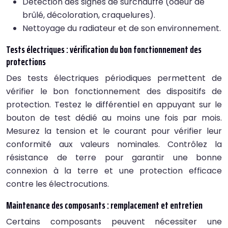
Détection des signes de surchauffe (odeur de
brûlé, décoloration, craquelures).
Nettoyage du radiateur et de son environnement.
Tests électriques : vérification du bon fonctionnement des
protections
Des tests électriques périodiques permettent de
vérifier le bon fonctionnement des dispositifs de
protection. Testez le différentiel en appuyant sur le
bouton de test dédié au moins une fois par mois.
Mesurez la tension et le courant pour vérifier leur
conformité aux valeurs nominales. Contrôlez la
résistance de terre pour garantir une bonne
connexion à la terre et une protection efficace
contre les électrocutions.
Maintenance des composants : remplacement et entretien
Certains composants peuvent nécessiter une