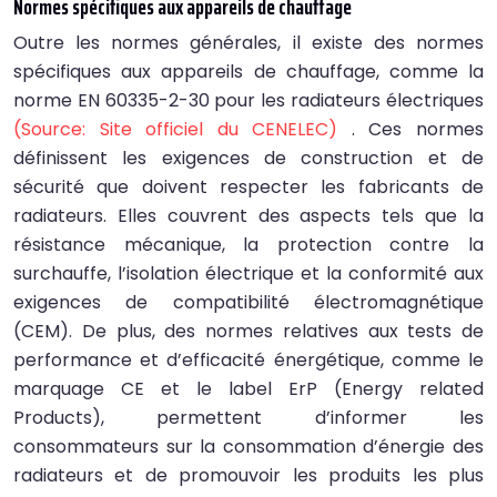
Normes spécifiques aux appareils de chauffage
Outre les normes générales, il existe des normes
spécifiques aux appareils de chauffage, comme la
norme EN 60335-2-30 pour les radiateurs électriques
(Source: Site officiel du CENELEC)
. Ces normes
définissent les exigences de construction et de
sécurité que doivent respecter les fabricants de
radiateurs. Elles couvrent des aspects tels que la
résistance mécanique, la protection contre la
surchauffe, l’isolation électrique et la conformité aux
exigences de compatibilité électromagnétique
(CEM). De plus, des normes relatives aux tests de
performance et d’efficacité énergétique, comme le
marquage CE et le label ErP (Energy related
Products), permettent d’informer les
consommateurs sur la consommation d’énergie des
radiateurs et de promouvoir les produits les plus