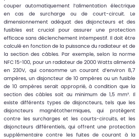
couper automatiquement l’alimentation électrique
en cas de surcharge ou de court-circuit. Le
dimensionnement adéquat des disjoncteurs et des
fusibles est crucial pour assurer une protection
efficace sans déclenchement intempestif. Il doit être
calculé en fonction de la puissance du radiateur et de
la section des câbles. Par exemple, selon la norme
NFC 15-100, pour un radiateur de 2000 Watts alimenté
en 230V, qui consomme un courant d’environ 8,7
ampères, un disjoncteur de 10 ampères ou un fusible
de 10 ampères serait approprié, à condition que la
section des câbles soit au minimum de 1,5 mm². Il
existe différents types de disjoncteurs, tels que les
disjoncteurs magnétothermiques, qui protègent
contre les surcharges et les courts-circuits, et les
disjoncteurs différentiels, qui offrent une protection
supplémentaire contre les fuites de courant à la