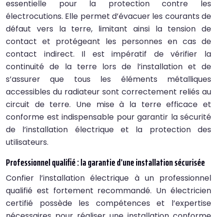
essentielle pour la protection contre les
électrocutions. Elle permet d’évacuer les courants de
défaut vers la terre, limitant ainsi la tension de
contact et protégeant les personnes en cas de
contact indirect. Il est impératif de vérifier la
continuité de la terre lors de l’installation et de
s’assurer que tous les éléments métalliques
accessibles du radiateur sont correctement reliés au
circuit de terre. Une mise à la terre efficace et
conforme est indispensable pour garantir la sécurité
de l’installation électrique et la protection des
utilisateurs.
Professionnel qualifié : la garantie d’une installation sécurisée
Confier l’installation électrique à un professionnel
qualifié est fortement recommandé. Un électricien
certifié possède les compétences et l’expertise
nécessaires pour réaliser une installation conforme