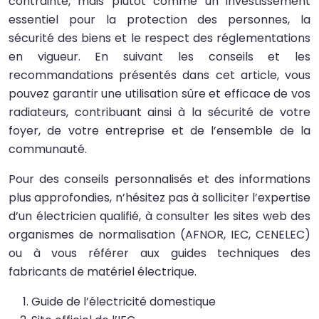
contrainte, mais plutôt comme un investissement
essentiel pour la protection des personnes, la
sécurité des biens et le respect des réglementations
en vigueur. En suivant les conseils et les
recommandations présentés dans cet article, vous
pouvez garantir une utilisation sûre et efficace de vos
radiateurs, contribuant ainsi à la sécurité de votre
foyer, de votre entreprise et de l’ensemble de la
communauté.
Pour des conseils personnalisés et des informations
plus approfondies, n’hésitez pas à solliciter l’expertise
d’un électricien qualifié, à consulter les sites web des
organismes de normalisation (AFNOR, IEC, CENELEC)
ou à vous référer aux guides techniques des
fabricants de matériel électrique.
Guide de l’électricité domestique