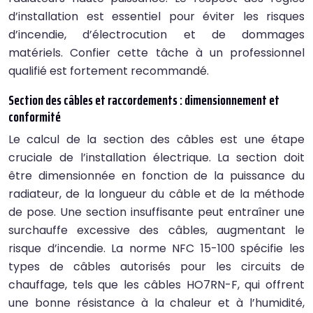
d’installation est essentiel pour éviter les risques
d’incendie, d’électrocution et de dommages
matériels. Confier cette tâche à un professionnel
qualifié est fortement recommandé.
Section des câbles et raccordements : dimensionnement et
conformité
Le calcul de la section des câbles est une étape
cruciale de l’installation électrique. La section doit
être dimensionnée en fonction de la puissance du
radiateur, de la longueur du câble et de la méthode
de pose. Une section insuffisante peut entraîner une
surchauffe excessive des câbles, augmentant le
risque d’incendie. La norme NFC 15-100 spécifie les
types de câbles autorisés pour les circuits de
chauffage, tels que les câbles HO7RN-F, qui offrent
une bonne résistance à la chaleur et à l’humidité,