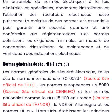
Un ensemble de normes électriques, à la fois
générales et spécifiques, encadrent l’installation et
l’utilisation des radiateurs électriques haute
puissance. La maîtrise de ces normes est essentielle
pour garantir une sécurité optimale et une
conformité aux réglementations. Ces normes
définissent les exigences minimales en matière de
conception, d’installation, de maintenance et de
vérification des installations électriques.
Normes générales de sécurité électrique
Les normes générales de sécurité électrique, telles
que la norme internationale IEC 60364
(Source: Site
officiel de l’IEC)
, les normes européennes EN 50110
(Source: Site officiel du CENELEC)
et les normes
nationales comme la NFC 15-100 en France
(Source:
Site officiel de l’AFNOR)
, la VDE en Allemagne et les
normes UL aux États-Unis, établissent les principes