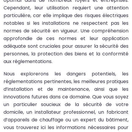
optimal dans de nombreux foyers et entreprises.
Cependant, leur utilisation requiert une attention
particulière, car elle implique des risques électriques
notables si les installations ne respectent pas les
normes de sécurité en vigueur. Une compréhension
approfondie de ces normes et leur application
adéquate sont cruciales pour assurer la sécurité des
personnes, la protection des biens et la conformité
aux réglementations.
Nous explorerons les dangers potentiels, les
réglementations pertinentes, les meilleures pratiques
d’installation et de maintenance, ainsi que les
innovations futures dans ce domaine. Que vous soyez
un particulier soucieux de la sécurité de votre
domicile, un installateur professionnel, un fabricant
d’appareils de chauffage ou un expert du bâtiment,
vous trouverez ici les informations nécessaires pour