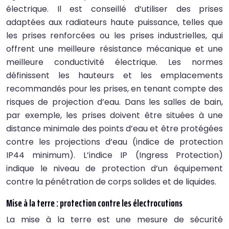
électrique. Il est conseillé d’utiliser des prises
adaptées aux radiateurs haute puissance, telles que
les prises renforcées ou les prises industrielles, qui
offrent une meilleure résistance mécanique et une
meilleure conductivité électrique. Les normes
définissent les hauteurs et les emplacements
recommandés pour les prises, en tenant compte des
risques de projection d’eau. Dans les salles de bain,
par exemple, les prises doivent être situées à une
distance minimale des points d’eau et être protégées
contre les projections d’eau (indice de protection
IP44 minimum). L’indice IP (Ingress Protection)
indique le niveau de protection d’un équipement
contre la pénétration de corps solides et de liquides.
Mise à la terre : protection contre les électrocutions
La mise à la terre est une mesure de sécurité