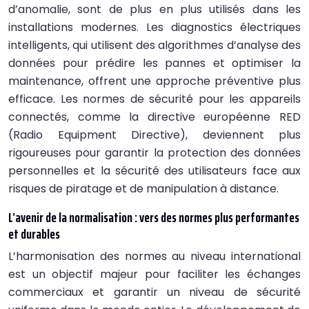
d’anomalie, sont de plus en plus utilisés dans les
installations modernes. Les diagnostics électriques
intelligents, qui utilisent des algorithmes d’analyse des
données pour prédire les pannes et optimiser la
maintenance, offrent une approche préventive plus
efficace. Les normes de sécurité pour les appareils
connectés, comme la directive européenne RED
(Radio Equipment Directive), deviennent plus
rigoureuses pour garantir la protection des données
personnelles et la sécurité des utilisateurs face aux
risques de piratage et de manipulation à distance.
L’avenir de la normalisation : vers des normes plus performantes
et durables
L’harmonisation des normes au niveau international
est un objectif majeur pour faciliter les échanges
commerciaux et garantir un niveau de sécurité