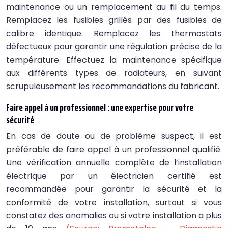
maintenance ou un remplacement au fil du temps.
Remplacez les fusibles grillés par des fusibles de
calibre identique. Remplacez les thermostats
défectueux pour garantir une régulation précise de la
température. Effectuez la maintenance spécifique
aux différents types de radiateurs, en suivant
scrupuleusement les recommandations du fabricant.
Faire appel à un professionnel : une expertise pour votre
sécurité
En cas de doute ou de problème suspect, il est
préférable de faire appel à un professionnel qualifié.
Une vérification annuelle complète de l’installation
électrique par un électricien certifié est
recommandée pour garantir la sécurité et la
conformité de votre installation, surtout si vous
constatez des anomalies ou si votre installation a plus