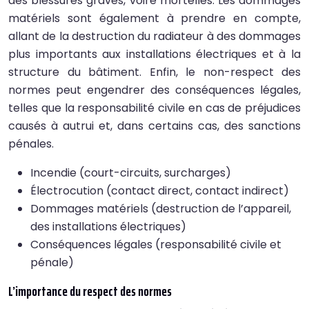
des blessures graves, voire mortelles. Les dommages
matériels sont également à prendre en compte,
allant de la destruction du radiateur à des dommages
plus importants aux installations électriques et à la
structure du bâtiment. Enfin, le non-respect des
normes peut engendrer des conséquences légales,
telles que la responsabilité civile en cas de préjudices
causés à autrui et, dans certains cas, des sanctions
pénales.
Incendie (court-circuits, surcharges)
Électrocution (contact direct, contact indirect)
Dommages matériels (destruction de l’appareil,
des installations électriques)
Conséquences légales (responsabilité civile et
pénale)
L’importance du respect des normes