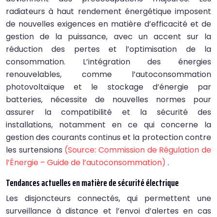
radiateurs à haut rendement énergétique imposent
de nouvelles exigences en matière d’efficacité et de
gestion de la puissance, avec un accent sur la
réduction des pertes et l’optimisation de la
consommation. L’intégration des énergies
renouvelables, comme l’autoconsommation
photovoltaïque et le stockage d’énergie par
batteries, nécessite de nouvelles normes pour
assurer la compatibilité et la sécurité des
installations, notamment en ce qui concerne la
gestion des courants continus et la protection contre
les surtensions
(Source: Commission de Régulation de
l’Énergie – Guide de l’autoconsommation)
.
Tendances actuelles en matière de sécurité électrique
Les disjoncteurs connectés, qui permettent une
surveillance à distance et l’envoi d’alertes en cas