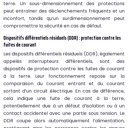
terre. Un sous-dimensionnement des protections
peut entraîner des déclenchements fréquents et un
inconfort, tandis qu’un surdimensionnement peut
compromettre la sécurité en cas de défaut.
Dispositifs différentiels résiduels (DDR) : protection contre les
fuites de courant
Les dispositifs différentiels résiduels (DDR), également
appelés interrupteurs différentiels, sont des
dispositifs de protection contre les fuites de courant
à la terre. Leur fonctionnement repose sur la
comparaison du courant entrant et du courant
sortant d’un circuit électrique. En cas de différence,
cela indique une fuite de courant à la terre,
potentiellement due à un défaut d’isolation ou à un
contact accidentel avec une partie sous tension. Le
DDR coupe alors automatiquement l’alimentation,