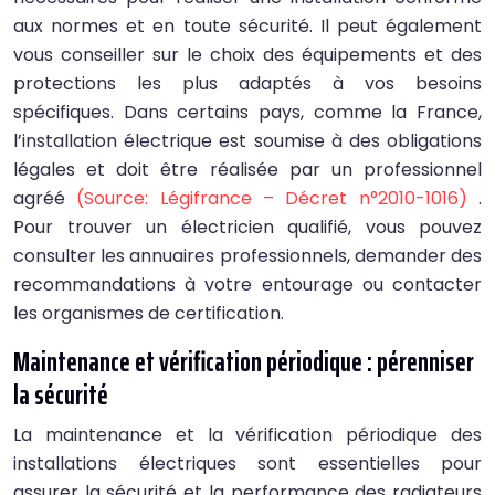
aux normes et en toute sécurité. Il peut également
vous conseiller sur le choix des équipements et des
protections les plus adaptés à vos besoins
spécifiques. Dans certains pays, comme la France,
l’installation électrique est soumise à des obligations
légales et doit être réalisée par un professionnel
agréé
(Source: Légifrance – Décret n°2010-1016)
.
Pour trouver un électricien qualifié, vous pouvez
consulter les annuaires professionnels, demander des
recommandations à votre entourage ou contacter
les organismes de certification.
Maintenance et vérification périodique : pérenniser
la sécurité
La maintenance et la vérification périodique des
installations électriques sont essentielles pour
assurer la sécurité et la performance des radiateurs