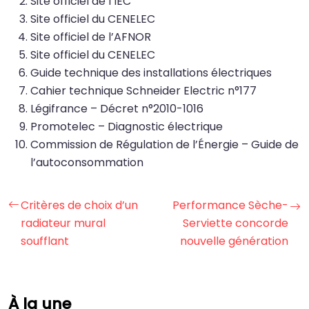
Site officiel de l’IEC
Site officiel du CENELEC
Site officiel de l’AFNOR
Site officiel du CENELEC
Guide technique des installations électriques
Cahier technique Schneider Electric n°177
Légifrance – Décret n°2010-1016
Promotelec – Diagnostic électrique
Commission de Régulation de l’Énergie – Guide de
l’autoconsommation
Critères de choix d’un
Performance Sèche-
radiateur mural
Serviette concorde
soufflant
nouvelle génération
À la une