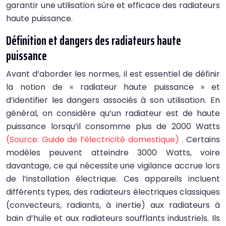
garantir une utilisation sûre et efficace des radiateurs
haute puissance.
Définition et dangers des radiateurs haute
puissance
Avant d’aborder les normes, il est essentiel de définir
la notion de « radiateur haute puissance » et
d’identifier les dangers associés à son utilisation. En
général, on considère qu’un radiateur est de haute
puissance lorsqu’il consomme plus de 2000 Watts
(Source: Guide de l’électricité domestique)
. Certains
modèles peuvent atteindre 3000 Watts, voire
davantage, ce qui nécessite une vigilance accrue lors
de l’installation électrique. Ces appareils incluent
différents types, des radiateurs électriques classiques
(convecteurs, radiants, à inertie) aux radiateurs à
bain d’huile et aux radiateurs soufflants industriels. Ils