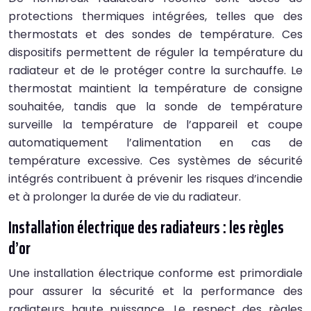
protections thermiques intégrées, telles que des
thermostats et des sondes de température. Ces
dispositifs permettent de réguler la température du
radiateur et de le protéger contre la surchauffe. Le
thermostat maintient la température de consigne
souhaitée, tandis que la sonde de température
surveille la température de l’appareil et coupe
automatiquement l’alimentation en cas de
température excessive. Ces systèmes de sécurité
intégrés contribuent à prévenir les risques d’incendie
et à prolonger la durée de vie du radiateur.
Installation électrique des radiateurs : les règles
d’or
Une installation électrique conforme est primordiale
pour assurer la sécurité et la performance des
radiateurs haute puissance. Le respect des règles