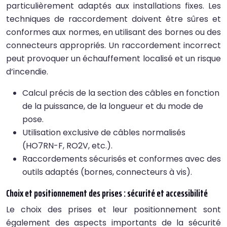
particulièrement adaptés aux installations fixes. Les
techniques de raccordement doivent être sûres et
conformes aux normes, en utilisant des bornes ou des
connecteurs appropriés. Un raccordement incorrect
peut provoquer un échauffement localisé et un risque
d’incendie.
Calcul précis de la section des câbles en fonction
de la puissance, de la longueur et du mode de
pose.
Utilisation exclusive de câbles normalisés
(HO7RN-F, RO2V, etc.).
Raccordements sécurisés et conformes avec des
outils adaptés (bornes, connecteurs à vis).
Choix et positionnement des prises : sécurité et accessibilité
Le choix des prises et leur positionnement sont
également des aspects importants de la sécurité