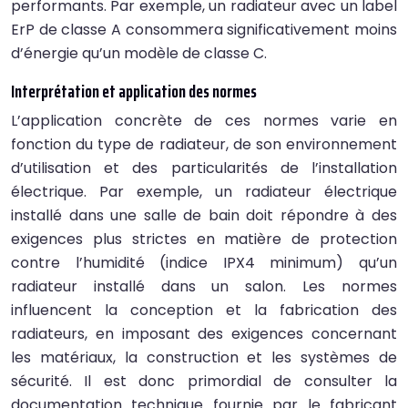
performants. Par exemple, un radiateur avec un label
ErP de classe A consommera significativement moins
d’énergie qu’un modèle de classe C.
Interprétation et application des normes
L’application concrète de ces normes varie en
fonction du type de radiateur, de son environnement
d’utilisation et des particularités de l’installation
électrique. Par exemple, un radiateur électrique
installé dans une salle de bain doit répondre à des
exigences plus strictes en matière de protection
contre l’humidité (indice IPX4 minimum) qu’un
radiateur installé dans un salon. Les normes
influencent la conception et la fabrication des
radiateurs, en imposant des exigences concernant
les matériaux, la construction et les systèmes de
sécurité. Il est donc primordial de consulter la
documentation technique fournie par le fabricant