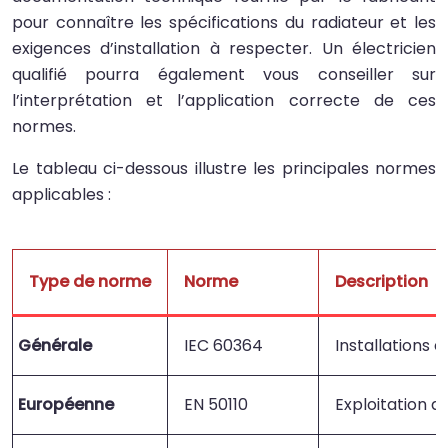
pour connaître les spécifications du radiateur et les
exigences d’installation à respecter. Un électricien
qualifié pourra également vous conseiller sur
l’interprétation et l’application correcte de ces
normes.
Le tableau ci-dessous illustre les principales normes
applicables :
Type de norme
Norme
Description
Générale
IEC 60364
Installations 
Européenne
EN 50110
Exploitation de