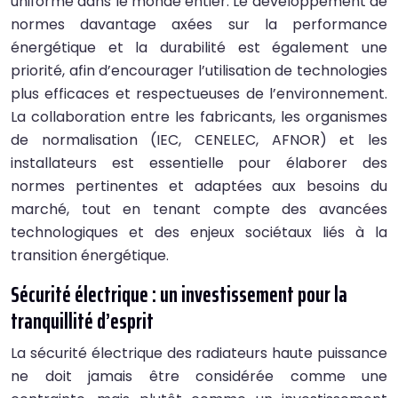
uniforme dans le monde entier. Le développement de
normes davantage axées sur la performance
énergétique et la durabilité est également une
priorité, afin d’encourager l’utilisation de technologies
plus efficaces et respectueuses de l’environnement.
La collaboration entre les fabricants, les organismes
de normalisation (IEC, CENELEC, AFNOR) et les
installateurs est essentielle pour élaborer des
normes pertinentes et adaptées aux besoins du
marché, tout en tenant compte des avancées
technologiques et des enjeux sociétaux liés à la
transition énergétique.
Sécurité électrique : un investissement pour la
tranquillité d’esprit
La sécurité électrique des radiateurs haute puissance
ne doit jamais être considérée comme une