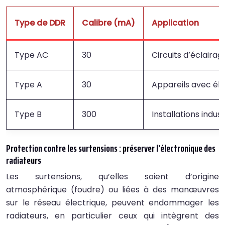
Type de DDR
Calibre (mA)
Application
Type AC
30
Circuits d’éclaira
Type A
30
Appareils avec élec
Type B
300
Installations indu
Protection contre les surtensions : préserver l’électronique des
radiateurs
Les surtensions, qu’elles soient d’origine
atmosphérique (foudre) ou liées à des manœuvres
sur le réseau électrique, peuvent endommager les
radiateurs, en particulier ceux qui intègrent des