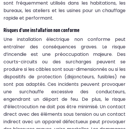
sont fréquemment utilisés dans les habitations, les
bureaux, les ateliers et les usines pour un chauffage
rapide et performant.
Risques d’une installation non conforme
Une installation électrique non conforme peut
entraîner des conséquences graves. Le risque
d’incendie est une préoccupation majeure. Des
courts-circuits ou des surcharges peuvent se
produire si les câbles sont sous-dimensionnés ou si les
dispositifs de protection (disjoncteurs, fusibles) ne
sont pas adaptés. Ces incidents peuvent provoquer
une surchauffe excessive des conducteurs,
engendrant un départ de feu. De plus, le risque
d’électrocution ne doit pas être minimisé. Un contact
direct avec des éléments sous tension ou un contact
indirect avec un appareil défectueux peut provoquer