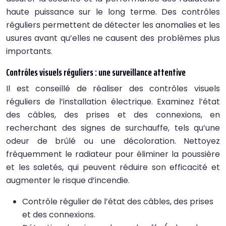
haute puissance sur le long terme. Des contrôles
réguliers permettent de détecter les anomalies et les
usures avant qu’elles ne causent des problèmes plus
importants.
Contrôles visuels réguliers : une surveillance attentive
Il est conseillé de réaliser des contrôles visuels
réguliers de l’installation électrique. Examinez l’état
des câbles, des prises et des connexions, en
recherchant des signes de surchauffe, tels qu’une
odeur de brûlé ou une décoloration. Nettoyez
fréquemment le radiateur pour éliminer la poussière
et les saletés, qui peuvent réduire son efficacité et
augmenter le risque d’incendie.
Contrôle régulier de l’état des câbles, des prises
et des connexions.