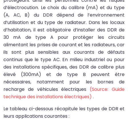
protégeant ainsi les personnes contre les risques
d’électrocution. Le choix du calibre (mA) et du type
(A, AC, B) du DDR dépend de l’environnement
d’utilisation et du type de radiateur. Dans les locaux
d’habitation, il est obligatoire d’installer des DDR de
30 mA de type A pour protéger les circuits
alimentant les prises de courant et les radiateurs, car
ils sont plus sensibles aux courants de défauts
continus que le type AC. En milieu industriel ou pour
des installations spécifiques, des DDR de calibre plus
élevé (300mA) et de type B peuvent être
nécessaires, notamment pour les bornes de
recharge de véhicules électriques
(Source: Guide
technique des installations électriques)
.
Le tableau ci-dessous récapitule les types de DDR et
leurs applications courantes :