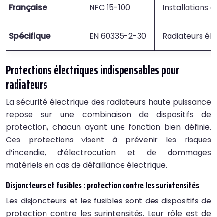
Française
NFC 15-100
Installations 
Spécifique
EN 60335-2-30
Radiateurs éle
Protections électriques indispensables pour
radiateurs
La sécurité électrique des radiateurs haute puissance
repose sur une combinaison de dispositifs de
protection, chacun ayant une fonction bien définie.
Ces protections visent à prévenir les risques
d’incendie, d’électrocution et de dommages
matériels en cas de défaillance électrique.
Disjoncteurs et fusibles : protection contre les surintensités
Les disjoncteurs et les fusibles sont des dispositifs de
protection contre les surintensités. Leur rôle est de