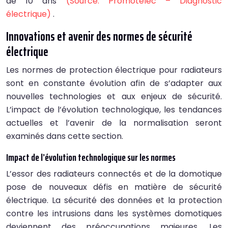
de 10 ans
(Source: Promotelec – Diagnostic
électrique)
.
Innovations et avenir des normes de sécurité
électrique
Les normes de protection électrique pour radiateurs
sont en constante évolution afin de s’adapter aux
nouvelles technologies et aux enjeux de sécurité.
L’impact de l’évolution technologique, les tendances
actuelles et l’avenir de la normalisation seront
examinés dans cette section.
Impact de l’évolution technologique sur les normes
L’essor des radiateurs connectés et de la domotique
pose de nouveaux défis en matière de sécurité
électrique. La sécurité des données et la protection
contre les intrusions dans les systèmes domotiques
deviennent des préoccupations majeures. Les