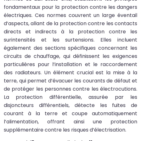
fondamentaux pour la protection contre les dangers
électriques. Ces normes couvrent un large éventail
d’aspects, allant de la protection contre les contacts
directs et indirects à la protection contre les
surintensités et les surtensions. Elles incluent
également des sections spécifiques concernant les
circuits de chauffage, qui définissent les exigences
particulières pour l’installation et le raccordement
des radiateurs. Un élément crucial est la mise à la
terre, qui permet d’évacuer les courants de défaut et
de protéger les personnes contre les électrocutions.
La protection différentielle, assurée par les
disjoncteurs différentiels, détecte les fuites de
courant à la terre et coupe automatiquement
l’alimentation, offrant ainsi une protection
supplémentaire contre les risques d’électrisation.