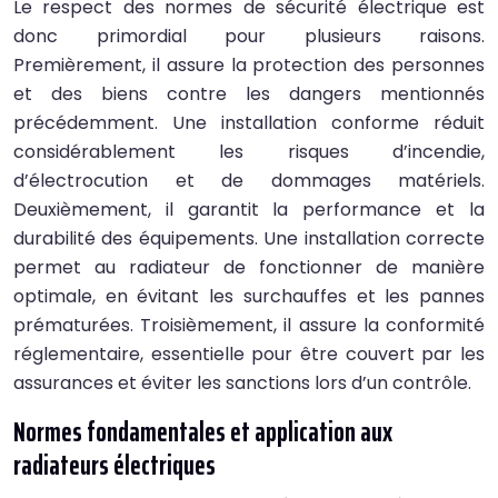
Le respect des normes de sécurité électrique est
donc primordial pour plusieurs raisons.
Premièrement, il assure la protection des personnes
et des biens contre les dangers mentionnés
précédemment. Une installation conforme réduit
considérablement les risques d’incendie,
d’électrocution et de dommages matériels.
Deuxièmement, il garantit la performance et la
durabilité des équipements. Une installation correcte
permet au radiateur de fonctionner de manière
optimale, en évitant les surchauffes et les pannes
prématurées. Troisièmement, il assure la conformité
réglementaire, essentielle pour être couvert par les
assurances et éviter les sanctions lors d’un contrôle.
Normes fondamentales et application aux
radiateurs électriques