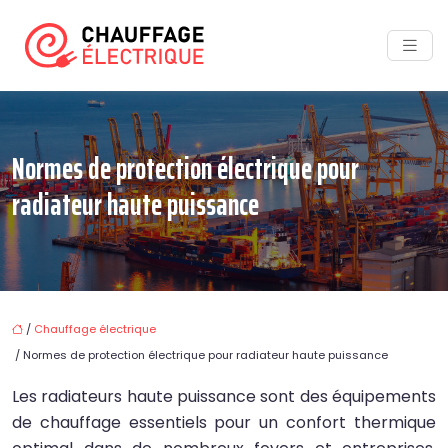
Normes de protection électrique pour
radiateur haute puissance
/
Chauffage électrique
/ Normes de protection électrique pour radiateur haute puissance
Les radiateurs haute puissance sont des équipements
de chauffage essentiels pour un confort thermique