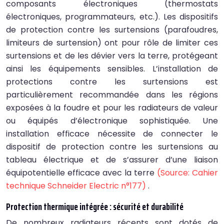
composants électroniques (thermostats
électroniques, programmateurs, etc.). Les dispositifs
de protection contre les surtensions (parafoudres,
limiteurs de surtension) ont pour rôle de limiter ces
surtensions et de les dévier vers la terre, protégeant
ainsi les équipements sensibles. L’installation de
protections contre les surtensions est
particulièrement recommandée dans les régions
exposées à la foudre et pour les radiateurs de valeur
ou équipés d’électronique sophistiquée. Une
installation efficace nécessite de connecter le
dispositif de protection contre les surtensions au
tableau électrique et de s’assurer d’une liaison
équipotentielle efficace avec la terre
(Source: Cahier
technique Schneider Electric n°177)
.
Protection thermique intégrée : sécurité et durabilité
De nombreux radiateurs récents sont dotés de