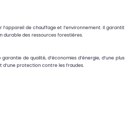
l’appareil de chauffage et l’environnement. Il garantit
on durable des ressources forestières.
 garantie de qualité, d’économies d’énergie, d’une plus
t d’une protection contre les fraudes.