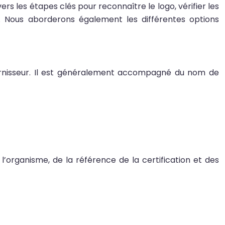
ers les étapes clés pour reconnaître le logo, vérifier les
hat. Nous aborderons également les différentes options
 fournisseur. Il est généralement accompagné du nom de
 l’organisme, de la référence de la certification et des