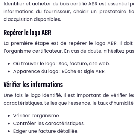
Identifier et acheter du bois certifié ABR est essentiel 
informations du fournisseur, choisir un prestataire f
d’acquisition disponibles.
Repérer le logo ABR
La première étape est de repérer le logo ABR. Il doit
l’organisme certificateur. En cas de doute, n’hésitez pas
Où trouver le logo : Sac, facture, site web.
Apparence du logo : Bûche et sigle ABR.
Vérifier les informations
Une fois le logo identifié, il est important de vérifie
caractéristiques, telles que l’essence, le taux d’humidité
Vérifier l’organisme.
Contrôler les caractéristiques.
Exiger une facture détaillée.