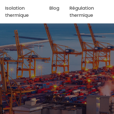
Isolation
Blog
Régulation
thermique
thermique