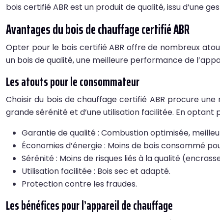
bois certifié ABR est un produit de qualité, issu d’une ge
Avantages du bois de chauffage certifié ABR
Opter pour le bois certifié ABR offre de nombreux atou
un bois de qualité, une meilleure performance de l’appa
Les atouts pour le consommateur
Choisir du bois de chauffage certifié ABR procure une 
grande sérénité et d’une utilisation facilitée. En optan
Garantie de qualité : Combustion optimisée, meille
Économies d’énergie : Moins de bois consommé po
Sérénité : Moins de risques liés à la qualité (encra
Utilisation facilitée : Bois sec et adapté.
Protection contre les fraudes.
Les bénéfices pour l’appareil de chauffage