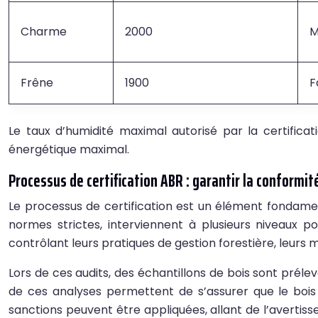
Charme
2000
M
Frêne
1900
F
Le taux d’humidité maximal autorisé par la certifi
énergétique maximal.
Processus de certification ABR : garantir la conformit
Le processus de certification est un élément fondamen
normes strictes, interviennent à plusieurs niveaux po
contrôlant leurs pratiques de gestion forestière, leurs 
Lors de ces audits, des échantillons de bois sont prélev
de ces analyses permettent de s’assurer que le bois 
sanctions peuvent être appliquées, allant de l’avertis