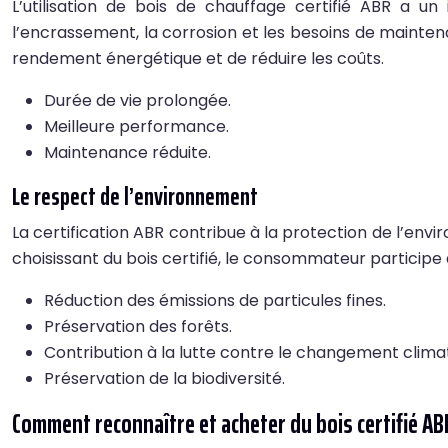
L’utilisation de bois de chauffage certifié ABR a u
l’encrassement, la corrosion et les besoins de mainten
rendement énergétique et de réduire les coûts.
Durée de vie prolongée.
Meilleure performance.
Maintenance réduite.
Le respect de l’environnement
La certification ABR contribue à la protection de l’en
choisissant du bois certifié, le consommateur participe 
Réduction des émissions de particules fines.
Préservation des forêts.
Contribution à la lutte contre le changement clima
Préservation de la biodiversité.
Comment reconnaître et acheter du bois certifié AB