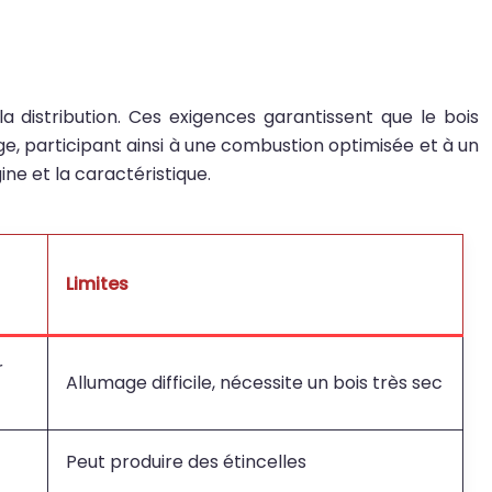
a distribution. Ces exigences garantissent que le bois
e, participant ainsi à une combustion optimisée et à un
ine et la caractéristique.
Limites
r
Allumage difficile, nécessite un bois très sec
Peut produire des étincelles