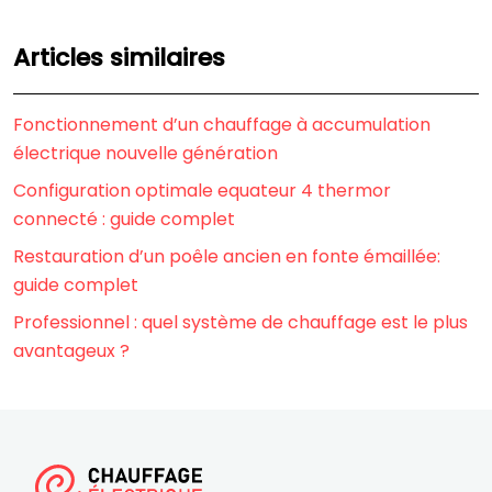
Articles similaires
Fonctionnement d’un chauffage à accumulation
électrique nouvelle génération
Configuration optimale equateur 4 thermor
connecté : guide complet
Restauration d’un poêle ancien en fonte émaillée:
guide complet
Professionnel : quel système de chauffage est le plus
avantageux ?