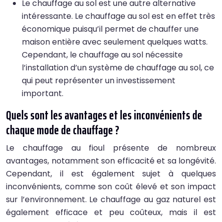
Le chauffage au sol est une autre alternative
intéressante. Le chauffage au sol est en effet très
économique puisqu’il permet de chauffer une
maison entière avec seulement quelques watts.
Cependant, le chauffage au sol nécessite
l’installation d’un système de chauffage au sol, ce
qui peut représenter un investissement
important.
Quels sont les avantages et les inconvénients de
chaque mode de chauffage ?
Le chauffage au fioul présente de nombreux
avantages, notamment son efficacité et sa longévité.
Cependant, il est également sujet à quelques
inconvénients, comme son coût élevé et son impact
sur l’environnement. Le chauffage au gaz naturel est
également efficace et peu coûteux, mais il est