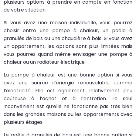
plusieurs options à prendre en compte en fonction
de votre situation.
Si vous avez une maison individuelle, vous pourrez
choisir entre une pompe à chaleur, un poêle à
granulés de bois ou une chaudière à bois. Si vous avez
un appartement, les options sont plus limitées mais
vous pourrez quand même envisager une pompe à
chaleur ou un radiateur électrique.
La pompe à chaleur est une bonne option si vous
avez une source d’énergie renouvelable comme
l’électricité. Elle est également relativement peu
coûteuse à l’achat et à l’entretien. Le seul
inconvénient est qu’elle ne fonctionne pas très bien
dans les grandes maisons ou les appartements avec
plusieurs étages.
Le poêle à granulés de bois est une bonne option si