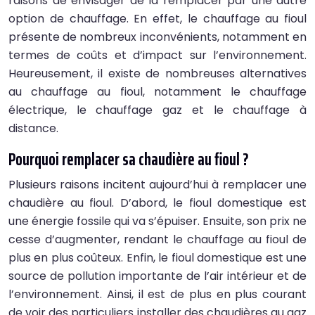
raisons de envisager de la remplacer par une autre
option de chauffage. En effet, le chauffage au fioul
présente de nombreux inconvénients, notamment en
termes de coûts et d’impact sur l’environnement.
Heureusement, il existe de nombreuses alternatives
au chauffage au fioul, notamment le chauffage
électrique, le chauffage gaz et le chauffage à
distance.
Pourquoi remplacer sa chaudière au fioul ?
Plusieurs raisons incitent aujourd’hui à remplacer une
chaudière au fioul. D’abord, le fioul domestique est
une énergie fossile qui va s’épuiser. Ensuite, son prix ne
cesse d’augmenter, rendant le chauffage au fioul de
plus en plus coûteux. Enfin, le fioul domestique est une
source de pollution importante de l’air intérieur et de
l’environnement. Ainsi, il est de plus en plus courant
de voir des particuliers installer des chaudières au gaz