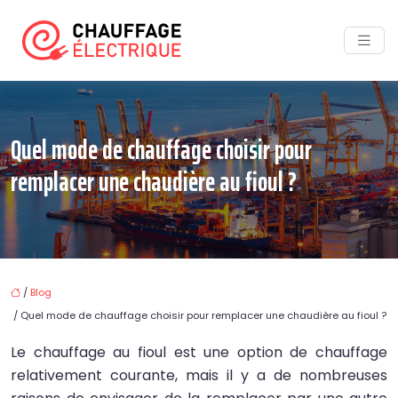
Quel mode de chauffage choisir pour
remplacer une chaudière au fioul ?
/
Blog
/ Quel mode de chauffage choisir pour remplacer une chaudière au fioul ?
Le chauffage au fioul est une option de chauffage
relativement courante, mais il y a de nombreuses