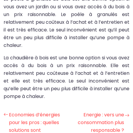
vous avez un jardin ou si vous avez accès à du bois à
un prix raisonnable. Le poêle à granulés est
relativement peu coûteux à l’achat et à l’entretien et
il est très efficace. Le seul inconvénient est qu’il peut
être un peu plus difficile à installer qu’une pompe à
chaleur.
La chaudière à bois est une bonne option si vous avez
accès à du bois à un prix raisonnable. Elle est
relativement peu coûteuse à l’achat et à l’entretien
et elle est très efficace. Le seul inconvénient est
qu’elle peut être un peu plus difficile à installer qu’une
pompe à chaleur.
Economies d’énergies
Energie : vers une
pour les pros : quelles
consommation plus
solutions sont
responsable ?