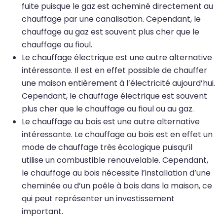
fuite puisque le gaz est acheminé directement au
chauffage par une canalisation. Cependant, le
chauffage au gaz est souvent plus cher que le
chauffage au fioul.
Le chauffage électrique est une autre alternative
intéressante. Il est en effet possible de chauffer
une maison entièrement à l’électricité aujourd’hui.
Cependant, le chauffage électrique est souvent
plus cher que le chauffage au fioul ou au gaz.
Le chauffage au bois est une autre alternative
intéressante. Le chauffage au bois est en effet un
mode de chauffage très écologique puisqu’il
utilise un combustible renouvelable. Cependant,
le chauffage au bois nécessite l’installation d’une
cheminée ou d’un poêle à bois dans la maison, ce
qui peut représenter un investissement
important.