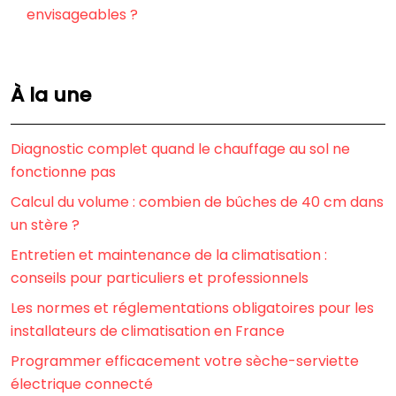
envisageables ?
À la une
Diagnostic complet quand le chauffage au sol ne
fonctionne pas
Calcul du volume : combien de bûches de 40 cm dans
un stère ?
Entretien et maintenance de la climatisation :
conseils pour particuliers et professionnels
Les normes et réglementations obligatoires pour les
installateurs de climatisation en France
Programmer efficacement votre sèche-serviette
électrique connecté