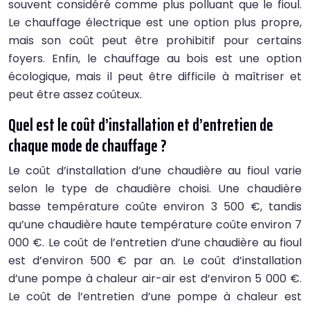
souvent considéré comme plus polluant que le fioul.
Le chauffage électrique est une option plus propre,
mais son coût peut être prohibitif pour certains
foyers. Enfin, le chauffage au bois est une option
écologique, mais il peut être difficile à maîtriser et
peut être assez coûteux.
Quel est le coût d’installation et d’entretien de
chaque mode de chauffage ?
Le coût d’installation d’une chaudière au fioul varie
selon le type de chaudière choisi. Une chaudière
basse température coûte environ 3 500 €, tandis
qu’une chaudière haute température coûte environ 7
000 €. Le coût de l’entretien d’une chaudière au fioul
est d’environ 500 € par an. Le coût d’installation
d’une pompe à chaleur air-air est d’environ 5 000 €.
Le coût de l’entretien d’une pompe à chaleur est