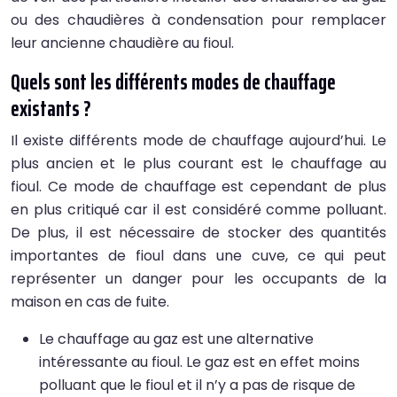
ou des chaudières à condensation pour remplacer
leur ancienne chaudière au fioul.
Quels sont les différents modes de chauffage
existants ?
Il existe différents mode de chauffage aujourd’hui. Le
plus ancien et le plus courant est le chauffage au
fioul. Ce mode de chauffage est cependant de plus
en plus critiqué car il est considéré comme polluant.
De plus, il est nécessaire de stocker des quantités
importantes de fioul dans une cuve, ce qui peut
représenter un danger pour les occupants de la
maison en cas de fuite.
Le chauffage au gaz est une alternative
intéressante au fioul. Le gaz est en effet moins
polluant que le fioul et il n’y a pas de risque de