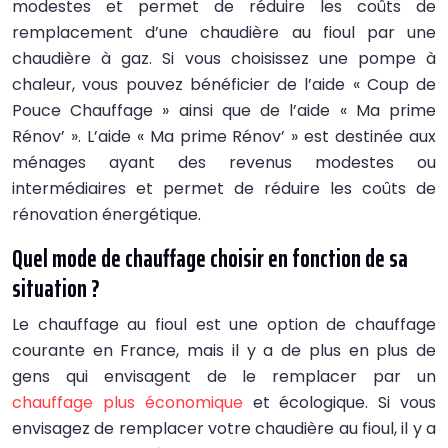
modestes et permet de réduire les coûts de
remplacement d’une chaudière au fioul par une
chaudière à gaz. Si vous choisissez une pompe à
chaleur, vous pouvez bénéficier de l’aide « Coup de
Pouce Chauffage » ainsi que de l’aide « Ma prime
Rénov’ ». L’aide « Ma prime Rénov’ » est destinée aux
ménages ayant des revenus modestes ou
intermédiaires et permet de réduire les coûts de
rénovation énergétique.
Quel mode de chauffage choisir en fonction de sa
situation ?
Le chauffage au fioul est une option de chauffage
courante en France, mais il y a de plus en plus de
gens qui envisagent de le remplacer par un
chauffage plus économique
et écologique. Si vous
envisagez de remplacer votre chaudière au fioul, il y a