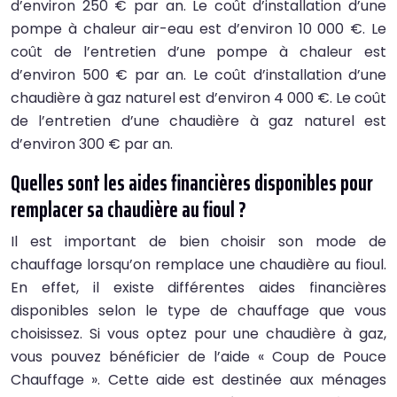
d’environ 250 € par an. Le coût d’installation d’une
pompe à chaleur air-eau est d’environ 10 000 €. Le
coût de l’entretien d’une pompe à chaleur est
d’environ 500 € par an. Le coût d’installation d’une
chaudière à gaz naturel est d’environ 4 000 €. Le coût
de l’entretien d’une chaudière à gaz naturel est
d’environ 300 € par an.
Quelles sont les aides financières disponibles pour
remplacer sa chaudière au fioul ?
Il est important de bien choisir son mode de
chauffage lorsqu’on remplace une chaudière au fioul.
En effet, il existe différentes aides financières
disponibles selon le type de chauffage que vous
choisissez. Si vous optez pour une chaudière à gaz,
vous pouvez bénéficier de l’aide « Coup de Pouce
Chauffage ». Cette aide est destinée aux ménages