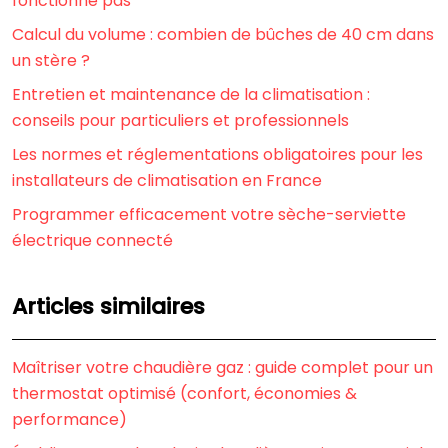
fonctionne pas
Calcul du volume : combien de bûches de 40 cm dans
un stère ?
Entretien et maintenance de la climatisation :
conseils pour particuliers et professionnels
Les normes et réglementations obligatoires pour les
installateurs de climatisation en France
Programmer efficacement votre sèche-serviette
électrique connecté
Articles similaires
Maîtriser votre chaudière gaz : guide complet pour un
thermostat optimisé (confort, économies &
performance)