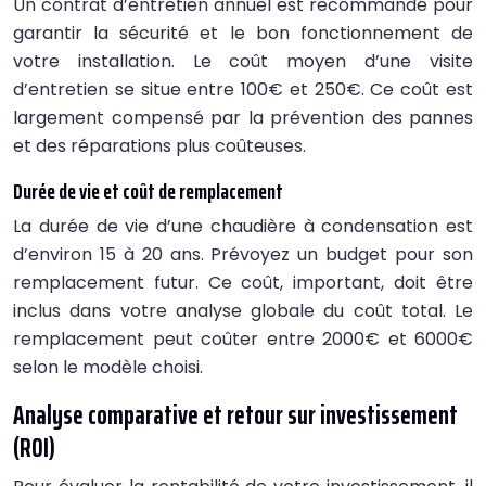
Un contrat d’entretien annuel est recommandé pour
garantir la sécurité et le bon fonctionnement de
votre installation. Le coût moyen d’une visite
d’entretien se situe entre 100€ et 250€. Ce coût est
largement compensé par la prévention des pannes
et des réparations plus coûteuses.
Durée de vie et coût de remplacement
La durée de vie d’une chaudière à condensation est
d’environ 15 à 20 ans. Prévoyez un budget pour son
remplacement futur. Ce coût, important, doit être
inclus dans votre analyse globale du coût total. Le
remplacement peut coûter entre 2000€ et 6000€
selon le modèle choisi.
Analyse comparative et retour sur investissement
(ROI)