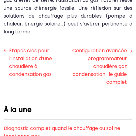
gaz à effet de serre, l’utilisation du gaz naturel reste
une source d’énergie fossile. Une réflexion sur des
solutions de chauffage plus durables (pompe à
chaleur, énergie solaire…) peut s’avérer pertinente à
long terme.
Étapes clés pour
Configuration avancée
l’installation d’une
programmateur
chaudière à
chaudière gaz
condensation gaz
condensation : le guide
complet
À la une
Diagnostic complet quand le chauffage au sol ne