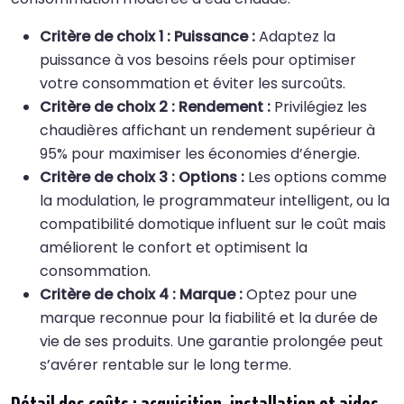
Critère de choix 1 : Puissance :
Adaptez la
puissance à vos besoins réels pour optimiser
votre consommation et éviter les surcoûts.
Critère de choix 2 : Rendement :
Privilégiez les
chaudières affichant un rendement supérieur à
95% pour maximiser les économies d’énergie.
Critère de choix 3 : Options :
Les options comme
la modulation, le programmateur intelligent, ou la
compatibilité domotique influent sur le coût mais
améliorent le confort et optimisent la
consommation.
Critère de choix 4 : Marque :
Optez pour une
marque reconnue pour la fiabilité et la durée de
vie de ses produits. Une garantie prolongée peut
s’avérer rentable sur le long terme.