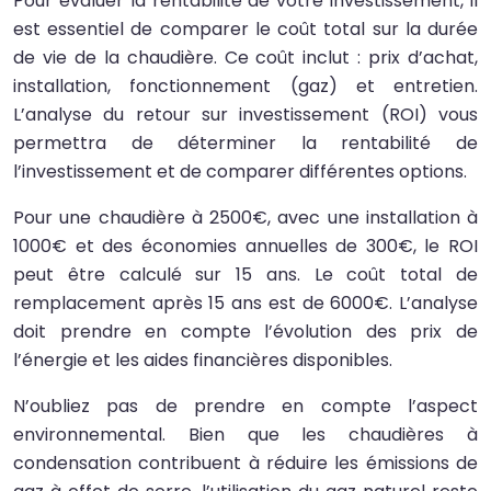
Pour évaluer la rentabilité de votre investissement, il
est essentiel de comparer le coût total sur la durée
de vie de la chaudière. Ce coût inclut : prix d’achat,
installation, fonctionnement (gaz) et entretien.
L’analyse du retour sur investissement (ROI) vous
permettra de déterminer la rentabilité de
l’investissement et de comparer différentes options.
Pour une chaudière à 2500€, avec une installation à
1000€ et des économies annuelles de 300€, le ROI
peut être calculé sur 15 ans. Le coût total de
remplacement après 15 ans est de 6000€. L’analyse
doit prendre en compte l’évolution des prix de
l’énergie et les aides financières disponibles.
N’oubliez pas de prendre en compte l’aspect
environnemental. Bien que les chaudières à
condensation contribuent à réduire les émissions de