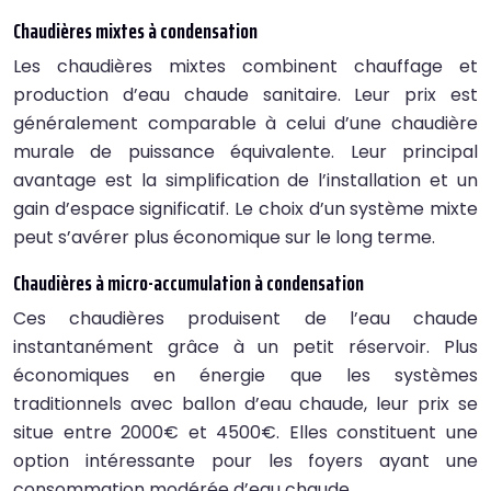
Chaudières mixtes à condensation
Les chaudières mixtes combinent chauffage et
production d’eau chaude sanitaire. Leur prix est
généralement comparable à celui d’une chaudière
murale de puissance équivalente. Leur principal
avantage est la simplification de l’installation et un
gain d’espace significatif. Le choix d’un système mixte
peut s’avérer plus économique sur le long terme.
Chaudières à micro-accumulation à condensation
Ces chaudières produisent de l’eau chaude
instantanément grâce à un petit réservoir. Plus
économiques en énergie que les systèmes
traditionnels avec ballon d’eau chaude, leur prix se
situe entre 2000€ et 4500€. Elles constituent une
option intéressante pour les foyers ayant une
consommation modérée d’eau chaude.