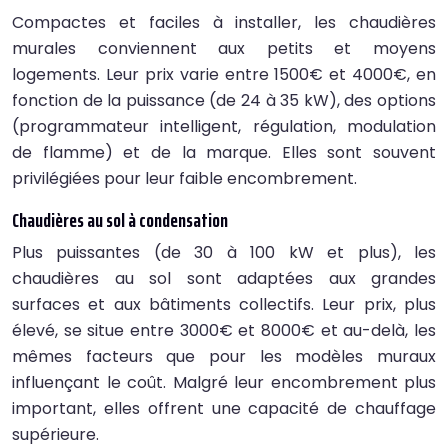
Compactes et faciles à installer, les chaudières
murales conviennent aux petits et moyens
logements. Leur prix varie entre 1500€ et 4000€, en
fonction de la puissance (de 24 à 35 kW), des options
(programmateur intelligent, régulation, modulation
de flamme) et de la marque. Elles sont souvent
privilégiées pour leur faible encombrement.
Chaudières au sol à condensation
Plus puissantes (de 30 à 100 kW et plus), les
chaudières au sol sont adaptées aux grandes
surfaces et aux bâtiments collectifs. Leur prix, plus
élevé, se situe entre 3000€ et 8000€ et au-delà, les
mêmes facteurs que pour les modèles muraux
influençant le coût. Malgré leur encombrement plus
important, elles offrent une capacité de chauffage
supérieure.