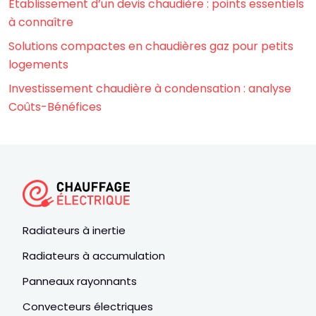
Établissement d’un devis chaudière : points essentiels
à connaître
Solutions compactes en chaudières gaz pour petits
logements
Investissement chaudière à condensation : analyse
Coûts-Bénéfices
Radiateurs à inertie
Radiateurs à accumulation
Panneaux rayonnants
Convecteurs électriques