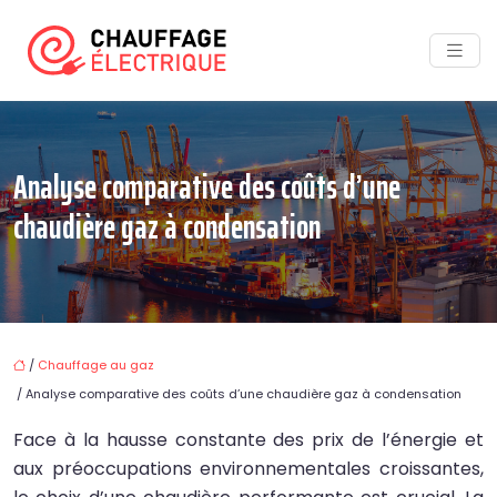
Analyse comparative des coûts d’une
chaudière gaz à condensation
/
Chauffage au gaz
/ Analyse comparative des coûts d’une chaudière gaz à condensation
Face à la hausse constante des prix de l’énergie et
aux préoccupations environnementales croissantes,