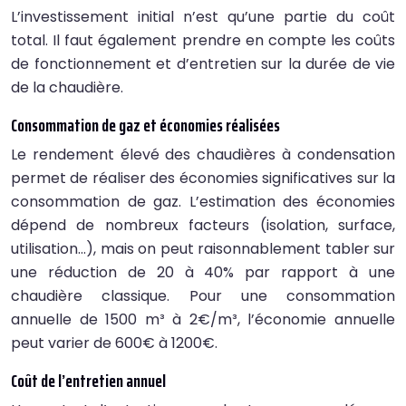
L’investissement initial n’est qu’une partie du coût
total. Il faut également prendre en compte les coûts
de fonctionnement et d’entretien sur la durée de vie
de la chaudière.
Consommation de gaz et économies réalisées
Le rendement élevé des chaudières à condensation
permet de réaliser des économies significatives sur la
consommation de gaz. L’estimation des économies
dépend de nombreux facteurs (isolation, surface,
utilisation…), mais on peut raisonnablement tabler sur
une réduction de 20 à 40% par rapport à une
chaudière classique. Pour une consommation
annuelle de 1500 m³ à 2€/m³, l’économie annuelle
peut varier de 600€ à 1200€.
Coût de l’entretien annuel