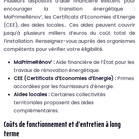
Plusieurs dispositifs d’aide financière existent pour
encourager la transition énergétique :
MaPrimeRénov’, les Certificats d’Economies d’Energie
(CEE), des aides locales… Ces aides peuvent couvrir
jusqu’à plusieurs milliers d’euros du coût total de
l’installation. Renseignez-vous auprès des organismes
compétents pour vérifier votre éligibilité.
MaPrimeRénov’ :
Aide financière de l’État pour les
travaux de rénovation énergétique.
CEE (Certificats d’Economies d’Energie) :
Primes
accordées par les fournisseurs d’énergie.
Aides locales :
Certaines collectivités
territoriales proposent des aides
complémentaires.
Coûts de fonctionnement et d’entretien à long
terme