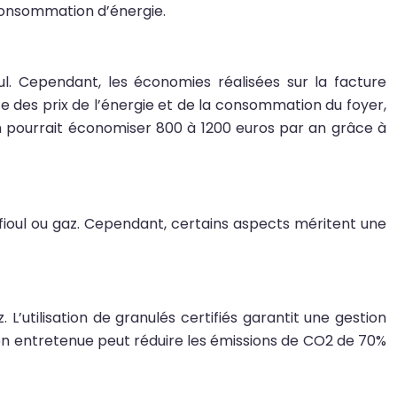
 consommation d’énergie.
oul. Cependant, les économies réalisées sur la facture
 des prix de l’énergie et de la consommation du foyer,
n pourrait économiser 800 à 1200 euros par an grâce à
fioul ou gaz. Cependant, certains aspects méritent une
L’utilisation de granulés certifiés garantit une gestion
bien entretenue peut réduire les émissions de CO2 de 70%