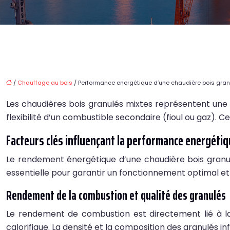
/
Chauffage au bois
/ Performance energétique d’une chaudière bois gran
Les chaudières bois granulés mixtes représentent une 
flexibilité d’un combustible secondaire (fioul ou gaz)
Facteurs clés influençant la performance energétiq
Le rendement énergétique d’une chaudière bois granu
essentielle pour garantir un fonctionnement optimal e
Rendement de la combustion et qualité des granulés
Le rendement de combustion est directement lié à la 
calorifique. La densité et la composition des granulés i