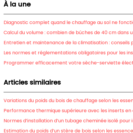
À la une
Diagnostic complet quand le chauffage au sol ne fonct
Calcul du volume : combien de bûches de 40 cm dans u
Entretien et maintenance de la climatisation : conseils 
Les normes et réglementations obligatoires pour les ins
Programmer efficacement votre sèche-serviette élec
Articles similaires
Variations du poids du bois de chauffage selon les esse
Performance thermique supérieure avec les inserts en 
Normes d’installation d’un tubage cheminée isolé pour 
Estimation du poids d’un stère de bois selon les essenc