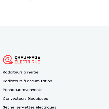
Radiateurs à inertie
Radiateurs à accumulation
Panneaux rayonnants
Convecteurs électriques
Sèche-serviettes électriques