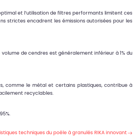
timal et l’utilisation de filtres performants limitent ces
ns strictes encadrent les émissions autorisées pour les
Le volume de cendres est généralement inférieur à 1% du
s, comme le métal et certains plastiques, contribue à
facilement recyclables.
 95%.
stiques techniques du poêle à granulés RIKA innovant