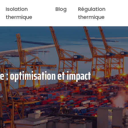
Isolation
Blog
Régulation
thermique
thermique
 : optimisation et impact